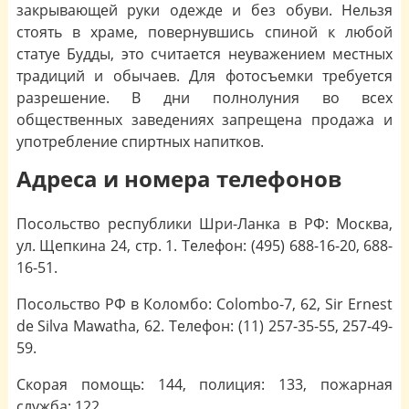
закрывающей руки одежде и без обуви. Нельзя
стоять в храме, повернувшись спиной к любой
статуе Будды, это считается неуважением местных
традиций и обычаев. Для фотосъемки требуется
разрешение. В дни полнолуния во всех
общественных заведениях запрещена продажа и
употребление спиртных напитков.
Адреса и номера телефонов
Посольство республики Шри-Ланка в РФ: Москва,
ул. Щепкина 24, стр. 1. Телефон: (495) 688-16-20, 688-
16-51.
Посольство РФ в Коломбо: Colombo-7, 62, Sir Ernest
de Silva Mawatha, 62. Телефон: (11) 257-35-55, 257-49-
59.
Скорая помощь: 144, полиция: 133, пожарная
служба: 122.