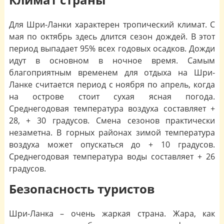
Для Шри-Ланки характерен тропический климат. С
мая по октябрь здесь длится сезон дождей. В этот
период выпадает 95% всех годовых осадков. Дожди
идут в основном в ночное время. Самым
благоприятным временем для отдыха на Шри-
Ланке считается период с ноября по апрель, когда
на острове стоит сухая ясная погода.
Среднегодовая температура воздуха составляет +
28, + 30 градусов. Смена сезонов практически
незаметна. В горных районах зимой температура
воздуха может опускаться до + 10 градусов.
Среднегодовая температура воды составляет + 26
градусов.
Безопасность туристов
Шри-Ланка – очень жаркая страна. Жара, как