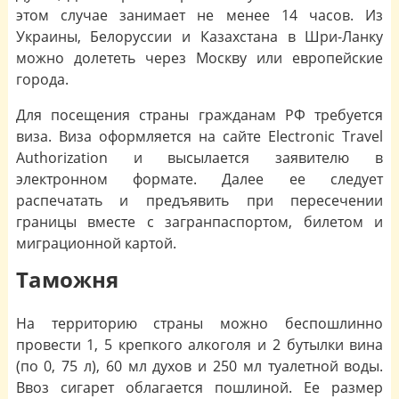
этом случае занимает не менее 14 часов. Из
Украины, Белоруссии и Казахстана в Шри-Ланку
можно долететь через Москву или европейские
города.
Для посещения страны гражданам РФ требуется
виза. Виза оформляется на сайте Electronic Travel
Authorization и высылается заявителю в
электронном формате. Далее ее следует
распечатать и предъявить при пересечении
границы вместе с загранпаспортом, билетом и
миграционной картой.
Таможня
На территорию страны можно беспошлинно
провести 1, 5 крепкого алкоголя и 2 бутылки вина
(по 0, 75 л), 60 мл духов и 250 мл туалетной воды.
Ввоз сигарет облагается пошлиной. Ее размер