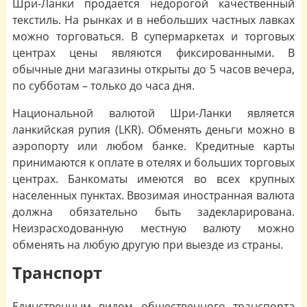
Шри-Ланки продается недорогой качественный
текстиль. На рынках и в небольших частных лавках
можно торговаться. В супермаркетах и торговых
центрах цены являются фиксированными. В
обычные дни магазины открыты до 5 часов вечера,
по субботам – только до часа дня.
Национальной валютой Шри-Ланки является
ланкийская рупия (LKR). Обменять деньги можно в
аэропорту или любом банке. Кредитные карты
принимаются к оплате в отелях и больших торговых
центрах. Банкоматы имеются во всех крупных
населенных пунктах. Ввозимая иностранная валюта
должна обязательно быть задекларирована.
Неизрасходованную местную валюту можно
обменять на любую другую при выезде из страны.
Транспорт
Единственным видом общественного транспорта