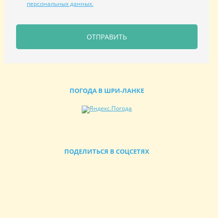
персональных данных.
ОТПРАВИТЬ
ПОГОДА В ШРИ-ЛАНКЕ
ПОДЕЛИТЬСЯ В СОЦСЕТЯХ