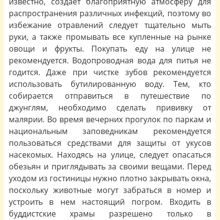
известно, создает благоприятную атмосферу для
распространения различных инфекций, поэтому во
избежание отравлений следует тщательно мыть
руки, а также промывать все купленные на рынке
овощи и фрукты. Покупать еду на улице не
рекомендуется. Водопроводная вода для питья не
годится. Даже при чистке зубов рекомендуется
использовать бутилированную воду. Тем, кто
собирается отправиться в путешествие по
джунглям, необходимо сделать прививку от
малярии. Во время вечерних прогулок по паркам и
национальным заповедникам рекомендуется
пользоваться средствами для защиты от укусов
насекомых. Находясь на улице, следует опасаться
обезьян и приглядывать за своими вещами. Перед
уходом из гостиницы нужно плотно закрывать окна,
поскольку животные могут забраться в номер и
устроить в нем настоящий погром. Входить в
буддистские храмы разрешено только в