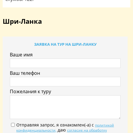
Шри-Ланка
ЗАЯВКА НА ТУР НА ШРИ-ЛАНКУ
Ваше имя
Ваш телефон
Пожелания к туру
Отправляя запрос, я ознакомлен(-а) с
политикой
даю
конфиденциальности,
согласие на обработку