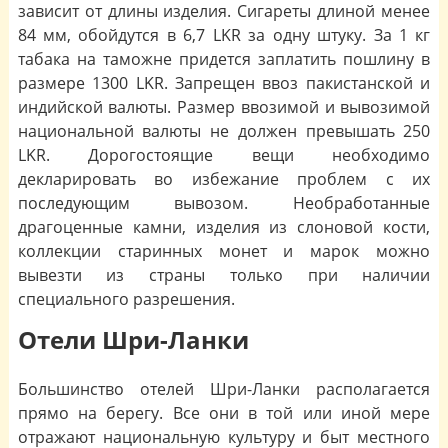
зависит от длины изделия. Сигареты длиной менее
84 мм, обойдутся в 6,7 LKR за одну штуку. За 1 кг
табака на таможне придется заплатить пошлину в
размере 1300 LKR. Запрещен ввоз пакистанской и
индийской валюты. Размер ввозимой и вывозимой
национальной валюты не должен превышать 250
LKR. Дорогостоящие вещи необходимо
декларировать во избежание проблем с их
последующим вывозом. Необработанные
драгоценные камни, изделия из слоновой кости,
коллекции старинных монет и марок можно
вывезти из страны только при наличии
специального разрешения.
Отели Шри-Ланки
Большинство отелей Шри-Ланки располагается
прямо на берегу. Все они в той или иной мере
отражают национальную культуру и быт местного